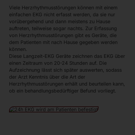
Viele Herzrhythmusstörungen können mit einem
einfachen EKG nicht erfasst werden, da sie nur
vorübergehend und dann meistens zu Hause
auftreten, teilweise sogar nachts. Zur Erfassung
von Herzrhythmusstörungen gibt es Geräte, die
dem Patienten mit nach Hause gegeben werden
können.
Diese Langzeit-EKG Geräte zeichnen das EKG über
einen Zeitraum von 20-24 Stunden auf. Die
Aufzeichnung lässt sich später auswerten, sodass
der Arzt Kenntnis über die Art der
Herzrhythmusstörungen erhält und beurteilen kann,
ob ein behandlungsbedürftiger Befund vorliegt.