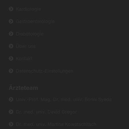
Kardiologie
Gastroenterologie
Diabetologie
Über uns
Kontakt
Datenschutz-Einstellungen
Ärzteteam
Univ.-Prof. Mag. Dr. med. univ. Bonni Syeda
Dr. med. univ. David Gregor
Dr. med. univ. Martina Kowatschitsch