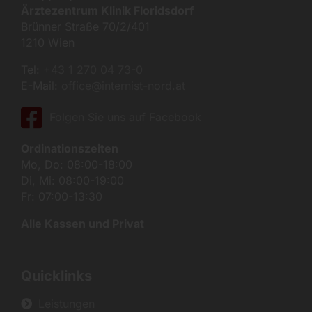
Ärztezentrum Klinik Floridsdorf
Brünner Straße 70/2/401
1210 Wien
Tel:
+43 1 270 04 73-0
E-Mail:
office@internist-nord.at
Folgen Sie uns auf Facebook
Ordinationszeiten
Mo, Do: 08:00-18:00
Di, Mi: 08:00-19:00
Fr: 07:00-13:30
Alle Kassen und Privat
Quicklinks
Leistungen