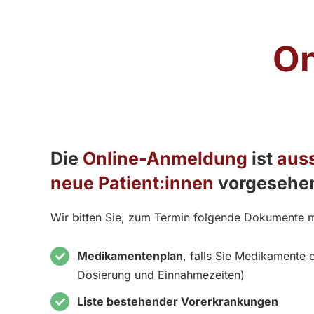
On
Die
Online-Anmeldung
ist
auss
neue Patient:innen
vorgesehe
Wir bitten Sie, zum Termin folgende Dokumente 
Medikamentenplan
, falls Sie Medikamente 
Dosierung und Einnahmezeiten)
Liste bestehender Vorerkrankungen