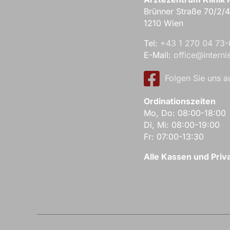
Brünner Straße 70/2/
1210 Wien
Tel:
+43 1 270 04 73-
E-Mail:
office@interni
Folgen Sie uns 
Ordinationszeiten
Mo, Do: 08:00-18:00
Di, Mi: 08:00-19:00
Fr: 07:00-13:30
Alle Kassen und Priv