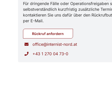
Für dringende Fälle oder Operationsfreigaben 
selbstverständlich kurzfristig zusätzliche Termi
kontaktieren Sie uns dafür über den Rückrufbut
per E-Mail.
Rückruf anfordern
office@internist-nord.at
+43 1 270 04 73-0