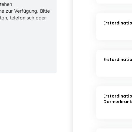
stehen
ne zur Verfügung. Bitte
ton, telefonisch oder