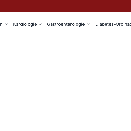
en
Kardiologie
Gastroenterologie
Diabetes-Ordinat