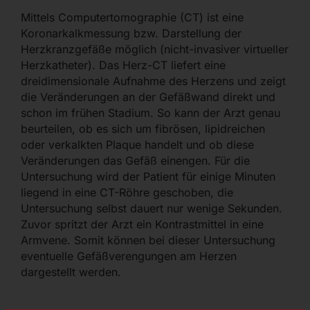
Mittels Computertomographie (CT) ist eine
Koronarkalkmessung bzw. Darstellung der
Herzkranzgefäße möglich (nicht-invasiver virtueller
Herzkatheter). Das Herz-CT liefert eine
dreidimensionale Aufnahme des Herzens und zeigt
die Veränderungen an der Gefäßwand direkt und
schon im frühen Stadium. So kann der Arzt genau
beurteilen, ob es sich um fibrösen, lipidreichen
oder verkalkten Plaque handelt und ob diese
Veränderungen das Gefäß einengen. Für die
Untersuchung wird der Patient für einige Minuten
liegend in eine CT-Röhre geschoben, die
Untersuchung selbst dauert nur wenige Sekunden.
Zuvor spritzt der Arzt ein Kontrastmittel in eine
Armvene. Somit können bei dieser Untersuchung
eventuelle Gefäßverengungen am Herzen
dargestellt werden.