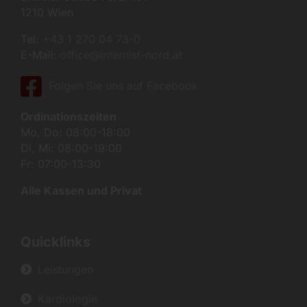
1210 Wien
Tel:
+43 1 270 04 73-0
E-Mail:
office@internist-nord.at
Folgen Sie uns auf Facebook
Ordinationszeiten
Mo, Do: 08:00-18:00
Di, Mi: 08:00-19:00
Fr: 07:00-13:30
Alle Kassen und Privat
Quicklinks
Leistungen
Kardiologie