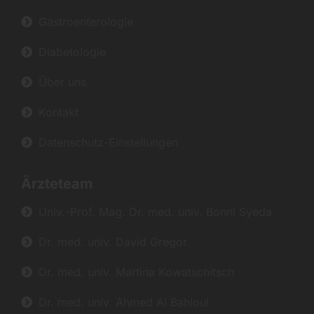
Gastroenterologie
Diabetologie
Über uns
Kontakt
Datenschutz-Einstellungen
Ärzteteam
Univ.-Prof. Mag. Dr. med. univ. Bonni Syeda
Dr. med. univ. David Gregor
Dr. med. univ. Martina Kowatschitsch
Dr. med. univ. Ahmed Al Bahloul