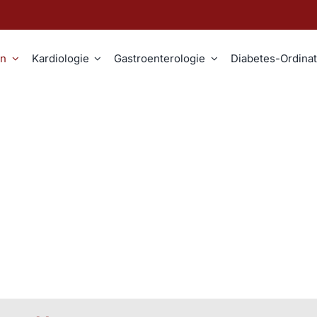
en
Kardiologie
Gastroenterologie
Diabetes-Ordinat