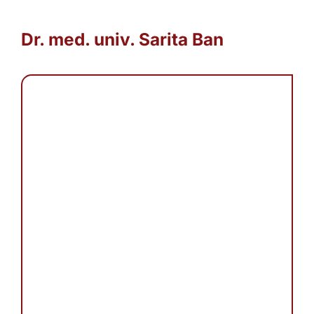
Dr. med. univ. Sarita Ban