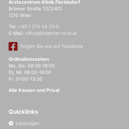
Ärztezentrum Klinik Floridsdorf
Brünner Straße 70/2/401
1210 Wien
Tel:
+43 1 270 04 73-0
E-Mail:
office@internist-nord.at
Folgen Sie uns auf Facebook
Ordinationszeiten
Mo, Do: 08:00-18:00
Di, Mi: 08:00-19:00
Fr: 07:00-13:30
Alle Kassen und Privat
Quicklinks
Leistungen