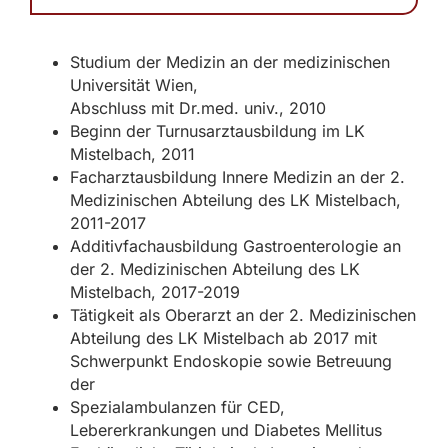
Studium der Medizin an der medizinischen
Universität Wien,
Abschluss mit Dr.med. univ., 2010
Beginn der Turnusarztausbildung im LK
Mistelbach, 2011
Facharztausbildung Innere Medizin an der 2.
Medizinischen Abteilung des LK Mistelbach,
2011-2017
Additivfachausbildung Gastroenterologie an
der 2. Medizinischen Abteilung des LK
Mistelbach, 2017-2019
Tätigkeit als Oberarzt an der 2. Medizinischen
Abteilung des LK Mistelbach ab 2017 mit
Schwerpunkt Endoskopie sowie Betreuung
der
Spezialambulanzen für CED,
Lebererkrankungen und Diabetes Mellitus