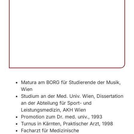
Matura am BORG für Studierende der Musik,
Wien
Studium an der Med. Univ. Wien, Dissertation
an der Abteilung für Sport- und
Leistungsmedizin, AKH Wien
Promotion zum Dr. med. univ., 1993
Turnus in Kärnten, Praktischer Arzt, 1998
Facharzt für Medizinische