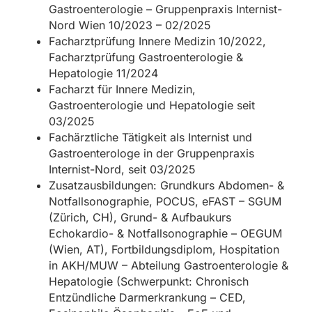
Gastroenterologie – Gruppenpraxis Internist-
Nord Wien 10/2023 – 02/2025
Facharztprüfung Innere Medizin 10/2022,
Facharztprüfung Gastroenterologie &
Hepatologie 11/2024
Facharzt für Innere Medizin,
Gastroenterologie und Hepatologie seit
03/2025
Fachärztliche Tätigkeit als Internist und
Gastroenterologe in der Gruppenpraxis
Internist-Nord, seit 03/2025
Zusatzausbildungen: Grundkurs Abdomen- &
Notfallsonographie, POCUS, eFAST – SGUM
(Zürich, CH), Grund- & Aufbaukurs
Echokardio- & Notfallsonographie – OEGUM
(Wien, AT), Fortbildungsdiplom, Hospitation
in AKH/MUW – Abteilung Gastroenterologie &
Hepatologie (Schwerpunkt: Chronisch
Entzündliche Darmerkrankung – CED,