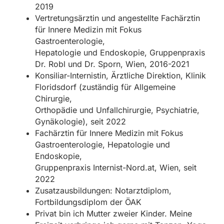
2019
Vertretungsärztin und angestellte Fachärztin
für Innere Medizin mit Fokus
Gastroenterologie,
Hepatologie und Endoskopie, Gruppenpraxis
Dr. Robl und Dr. Sporn, Wien, 2016-2021
Konsiliar-Internistin, Ärztliche Direktion, Klinik
Floridsdorf (zuständig für Allgemeine
Chirurgie,
Orthopädie und Unfallchirurgie, Psychiatrie,
Gynäkologie), seit 2022
Fachärztin für Innere Medizin mit Fokus
Gastroenterologie, Hepatologie und
Endoskopie,
Gruppenpraxis Internist-Nord.at, Wien, seit
2022
Zusatzausbildungen: Notarztdiplom,
Fortbildungsdiplom der ÖAK
Privat bin ich Mutter zweier Kinder. Meine