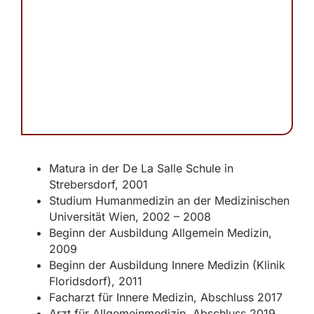
Matura in der De La Salle Schule in
Strebersdorf, 2001
Studium Humanmedizin an der Medizinischen
Universität Wien, 2002 – 2008
Beginn der Ausbildung Allgemein Medizin,
2009
Beginn der Ausbildung Innere Medizin (Klinik
Floridsdorf), 2011
Facharzt für Innere Medizin, Abschluss 2017
Arzt für Allgemeinmedizin, Abschluss 2019