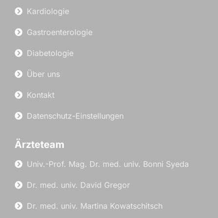
Kardiologie
Gastroenterologie
Diabetologie
Über uns
Kontakt
Datenschutz-Einstellungen
Ärzteteam
Univ.-Prof. Mag. Dr. med. univ. Bonni Syeda
Dr. med. univ. David Gregor
Dr. med. univ. Martina Kowatschitsch