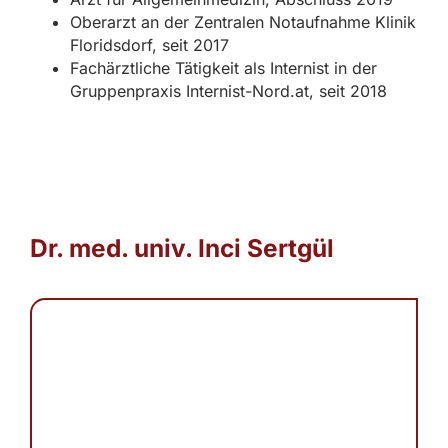
Oberarzt an der Zentralen Notaufnahme Klinik
Floridsdorf, seit 2017
Fachärztliche Tätigkeit als Internist in der
Gruppenpraxis Internist-Nord.at, seit 2018
Dr. med. univ. Inci Sertgül