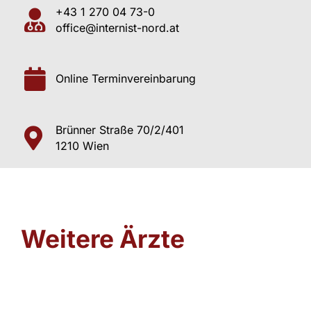
+43 1 270 04 73-0
office@internist-nord.at
Online Terminvereinbarung
Brünner Straße 70/2/401
1210 Wien
Weitere Ärzte