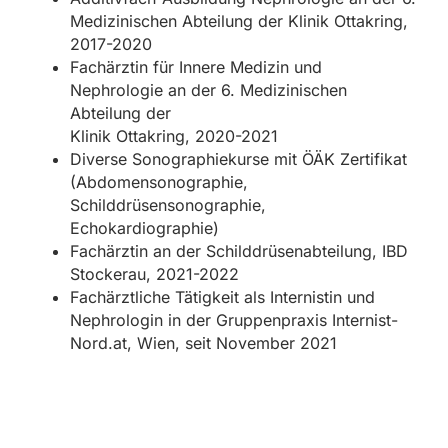
Medizinischen Abteilung der Klinik Ottakring,
2017-2020
Fachärztin für Innere Medizin und
Nephrologie an der 6. Medizinischen
Abteilung der
Klinik Ottakring, 2020-2021
Diverse Sonographiekurse mit ÖÄK Zertifikat
(Abdomensonographie,
Schilddrüsensonographie,
Echokardiographie)
Fachärztin an der Schilddrüsenabteilung, IBD
Stockerau, 2021-2022
Fachärztliche Tätigkeit als Internistin und
Nephrologin in der Gruppenpraxis Internist-
Nord.at, Wien, seit November 2021