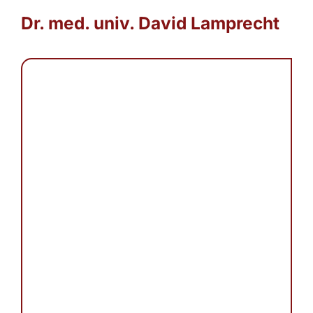
Dr. med. univ. David Lamprecht