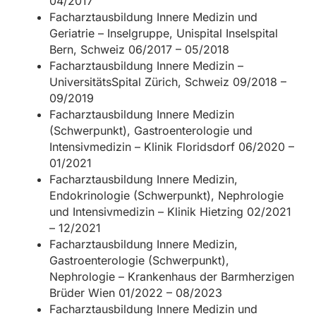
04/2017
Facharztausbildung Innere Medizin und
Geriatrie – Inselgruppe, Unispital Inselspital
Bern, Schweiz 06/2017 – 05/2018
Facharztausbildung Innere Medizin –
UniversitätsSpital Zürich, Schweiz 09/2018 –
09/2019
Facharztausbildung Innere Medizin
(Schwerpunkt), Gastroenterologie und
Intensivmedizin – Klinik Floridsdorf 06/2020 –
01/2021
Facharztausbildung Innere Medizin,
Endokrinologie (Schwerpunkt), Nephrologie
und Intensivmedizin – Klinik Hietzing 02/2021
– 12/2021
Facharztausbildung Innere Medizin,
Gastroenterologie (Schwerpunkt),
Nephrologie – Krankenhaus der Barmherzigen
Brüder Wien 01/2022 – 08/2023
Facharztausbildung Innere Medizin und