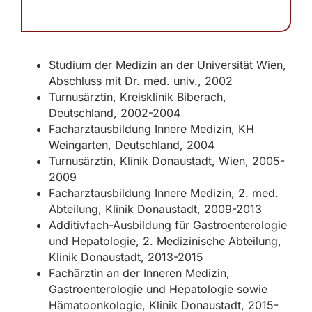
Studium der Medizin an der Universität Wien,
Abschluss mit Dr. med. univ., 2002
Turnusärztin, Kreisklinik Biberach,
Deutschland, 2002-2004
Facharztausbildung Innere Medizin, KH
Weingarten, Deutschland, 2004
Turnusärztin, Klinik Donaustadt, Wien, 2005-
2009
Facharztausbildung Innere Medizin, 2. med.
Abteilung, Klinik Donaustadt, 2009-2013
Additivfach-Ausbildung für Gastroenterologie
und Hepatologie, 2. Medizinische Abteilung,
Klinik Donaustadt, 2013-2015
Fachärztin an der Inneren Medizin,
Gastroenterologie und Hepatologie sowie
Hämatoonkologie, Klinik Donaustadt, 2015-