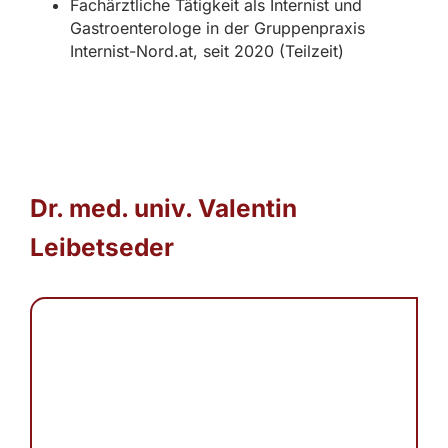
Fachärztliche Tätigkeit als Internist und
Gastroenterologe in der Gruppenpraxis
Internist-Nord.at, seit 2020 (Teilzeit)
Dr. med. univ. Valentin
Leibetseder