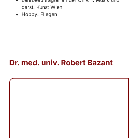
darst. Kunst Wien
Hobby: Fliegen
Dr. med. univ. Robert Bazant