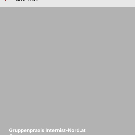
Gruppenpraxis Internist-Nord.at