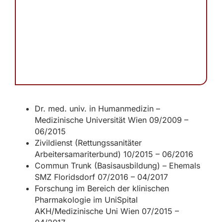
Dr. med. univ. in Humanmedizin –
Medizinische Universität Wien 09/2009 –
06/2015
Zivildienst (Rettungssanitäter
Arbeitersamariterbund) 10/2015 – 06/2016
Commun Trunk (Basisausbildung) – Ehemals
SMZ Floridsdorf 07/2016 – 04/2017
Forschung im Bereich der klinischen
Pharmakologie im UniSpital
AKH/Medizinische Uni Wien 07/2015 –