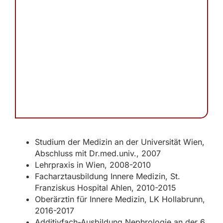
Studium der Medizin an der Universität Wien,
Abschluss mit Dr.med.univ., 2007
Lehrpraxis in Wien, 2008-2010
Facharztausbildung Innere Medizin, St.
Franziskus Hospital Ahlen, 2010-2015
Oberärztin für Innere Medizin, LK Hollabrunn,
2016-2017
Additivfach-Ausbildung Nephrologie an der 6.