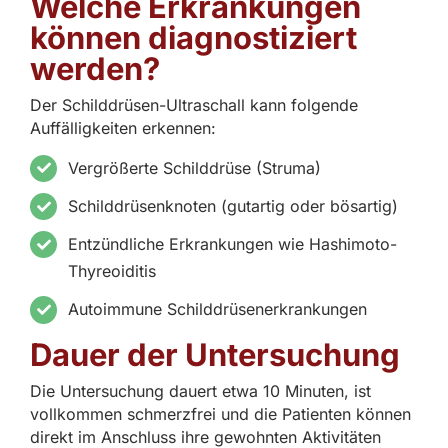
Welche Erkrankungen
können diagnostiziert
werden?
Der Schilddrüsen-Ultraschall kann folgende
Auffälligkeiten erkennen:
Vergrößerte Schilddrüse (Struma)
Schilddrüsenknoten (gutartig oder bösartig)
Entzündliche Erkrankungen wie Hashimoto-
Thyreoiditis
Autoimmune Schilddrüsenerkrankungen
Dauer der Untersuchung
Die Untersuchung dauert etwa 10 Minuten, ist
vollkommen schmerzfrei und die Patienten können
direkt im Anschluss ihre gewohnten Aktivitäten