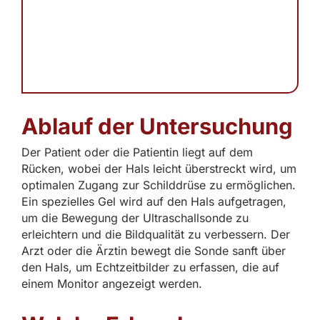
Ablauf der Untersuchung
Der Patient oder die Patientin liegt auf dem
Rücken, wobei der Hals leicht überstreckt wird, um
optimalen Zugang zur Schilddrüse zu ermöglichen.
Ein spezielles Gel wird auf den Hals aufgetragen,
um die Bewegung der Ultraschallsonde zu
erleichtern und die Bildqualität zu verbessern. Der
Arzt oder die Ärztin bewegt die Sonde sanft über
den Hals, um Echtzeitbilder zu erfassen, die auf
einem Monitor angezeigt werden.