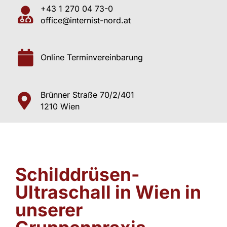
+43 1 270 04 73-0
office@internist-nord.at
Online Terminvereinbarung
Brünner Straße 70/2/401
1210 Wien
Schilddrüsen-
Ultraschall in Wien in
unserer