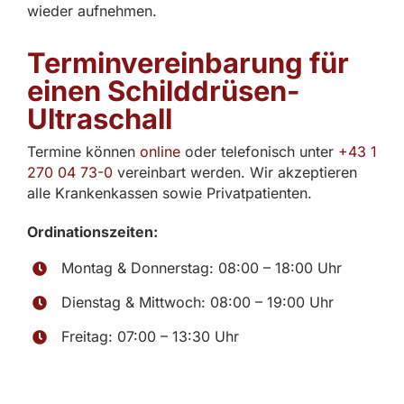
wieder aufnehmen.
Terminvereinbarung für
einen Schilddrüsen-
Ultraschall
Termine können
online
oder telefonisch unter
+43 1
270 04 73-0
vereinbart werden. Wir akzeptieren
alle Krankenkassen sowie Privatpatienten.
Ordinationszeiten:
Montag & Donnerstag: 08:00 – 18:00 Uhr
Dienstag & Mittwoch: 08:00 – 19:00 Uhr
Freitag: 07:00 – 13:30 Uhr