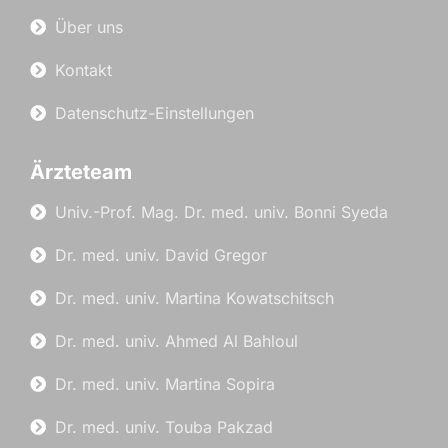
Über uns
Kontakt
Datenschutz-Einstellungen
Ärzteteam
Univ.-Prof. Mag. Dr. med. univ. Bonni Syeda
Dr. med. univ. David Gregor
Dr. med. univ. Martina Kowatschitsch
Dr. med. univ. Ahmed Al Bahloul
Dr. med. univ. Martina Sopira
Dr. med. univ. Touba Pakzad