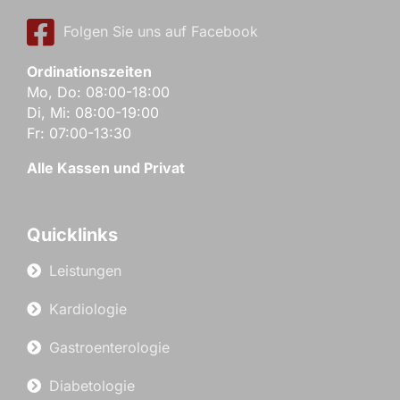
Folgen Sie uns auf Facebook
Ordinationszeiten
Mo, Do: 08:00-18:00
Di, Mi: 08:00-19:00
Fr: 07:00-13:30
Alle Kassen und Privat
Quicklinks
Leistungen
Kardiologie
Gastroenterologie
Diabetologie