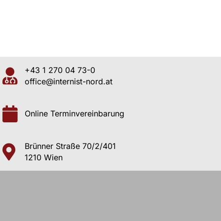
+43 1 270 04 73-0
office@internist-nord.at
Online Terminvereinbarung
Brünner Straße 70/2/401
1210 Wien