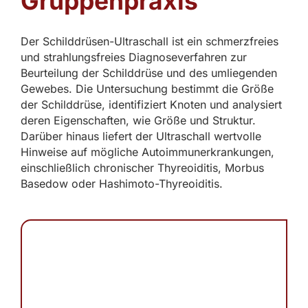
Gruppenpraxis
Der Schilddrüsen-Ultraschall ist ein schmerzfreies
und strahlungsfreies Diagnoseverfahren zur
Beurteilung der Schilddrüse und des umliegenden
Gewebes. Die Untersuchung bestimmt die Größe
der Schilddrüse, identifiziert Knoten und analysiert
deren Eigenschaften, wie Größe und Struktur.
Darüber hinaus liefert der Ultraschall wertvolle
Hinweise auf mögliche Autoimmunerkrankungen,
einschließlich chronischer Thyreoiditis, Morbus
Basedow oder Hashimoto-Thyreoiditis.