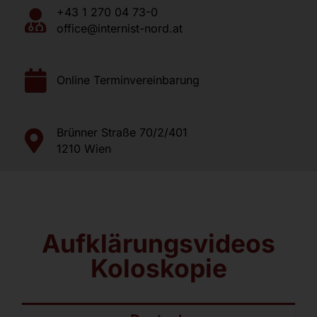
Jobs
+43 1 270 04 73-0
office@internist-nord.at
Kontakt
Online Terminvereinbarung
Brünner Straße 70/2/401
1210 Wien
Aufklärungsvideos
Koloskopie