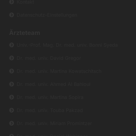
Kontakt
Datenschutz-Einstellungen
Ärzteteam
Univ.-Prof. Mag. Dr. med. univ. Bonni Syeda
Dr. med. univ. David Gregor
Dr. med. univ. Martina Kowatschitsch
Dr. med. univ. Ahmed Al Bahloul
Dr. med. univ. Martina Sopira
Dr. med. univ. Touba Pakzad
Dr. med. univ. Miriam Promintzer