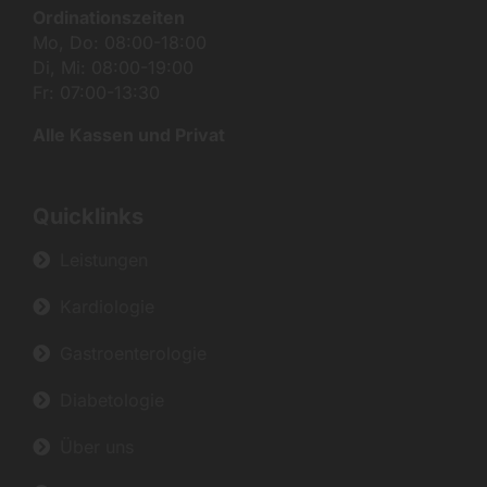
Ordinationszeiten
Mo, Do: 08:00-18:00
Di, Mi: 08:00-19:00
Fr: 07:00-13:30
Alle Kassen und Privat
Quicklinks
Leistungen
Kardiologie
Gastroenterologie
Diabetologie
Über uns