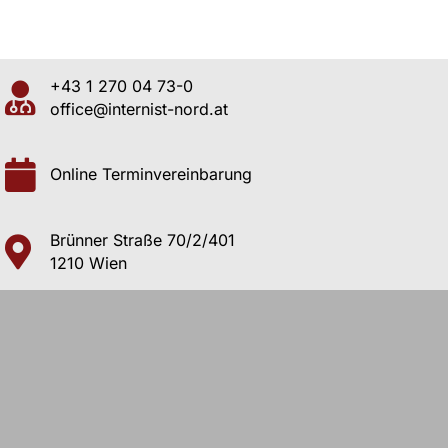
+43 1 270 04 73-0
office@internist-nord.at
Online Terminvereinbarung
Brünner Straße 70/2/401
1210 Wien