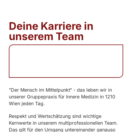
Deine Karriere in
unserem Team
"Der Mensch im Mittelpunkt“ - das leben wir in
unserer Gruppepraxis für Innere Medizin in 1210
Wien jeden Tag.
Respekt und Wertschätzung sind wichtige
Kernwerte in unserem multiprofessionellen Team.
Das gilt für den Umgang untereinander genauso