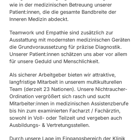
wie in der medizinischen Betreuung unserer
Patient:innen, die die gesamte Bandbreite der
Inneren Medizin abdeckt.
Teamwork und Empathie sind zusätzlich zur
Ausstattung mit modernsten medizinischen Geräten
die Grundvoraussetzung für präzise Diagnostik.
Unserer Patient:innen schätzen uns aber vor allem
für unsere Geduld und Menschlichkeit.
Als sicherer Arbeitgeber bieten wir attraktive,
langfristige Mitarbeit in unserem multikulturellen
Team (derzeit 23 Nationen). Unsere Nichtraucher-
Ordination vergrößert sich rasch und sucht
Mitarbeiter:innen in medizinischen Assistenzberufe
bis hin zum examinierten Facharzt / Fachärztin,
sowohl in Voll- oder Teilzeit und vergeben auch
Ausbildungs- & Vertretungsstellen.
Durch unsere Lage im Eingangsbereich der Klinik