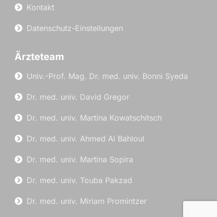
Kontakt
Datenschutz-Einstellungen
Ärzteteam
Univ.-Prof. Mag. Dr. med. univ. Bonni Syeda
Dr. med. univ. David Gregor
Dr. med. univ. Martina Kowatschitsch
Dr. med. univ. Ahmed Al Bahloul
Dr. med. univ. Martina Sopira
Dr. med. univ. Touba Pakzad
Dr. med. univ. Miriam Promintzer