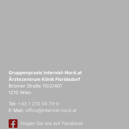
Gruppenpraxis Internist-Nord.at
Ärztezentrum Klinik Floridsdorf
Brünner Straße 70/2/401
1210 Wien
Tel:
+43 1 270 04 73-0
E-Mail:
office@internist-nord.at
Folgen Sie uns auf Facebook