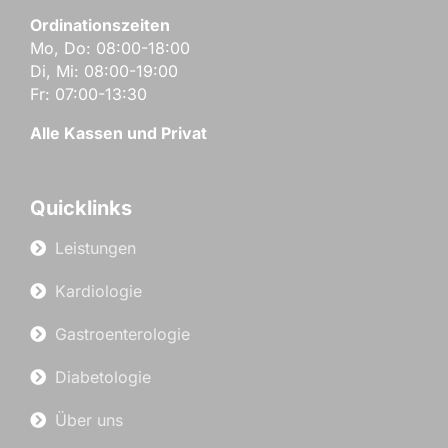
Ordinationszeiten
Mo, Do: 08:00-18:00
Di, Mi: 08:00-19:00
Fr: 07:00-13:30
Alle Kassen und Privat
Quicklinks
Leistungen
Kardiologie
Gastroenterologie
Diabetologie
Über uns