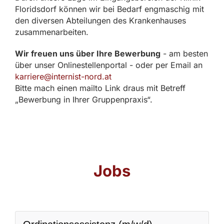
Floridsdorf können wir bei Bedarf engmaschig mit
den diversen Abteilungen des Krankenhauses
zusammenarbeiten.
Wir freuen uns über Ihre Bewerbung
- am besten
über unser Onlinestellenportal - oder per Email an
karriere@internist-nord.at
Bitte mach einen mailto Link draus mit Betreff
„Bewerbung in Ihrer Gruppenpraxis“.
Jobs