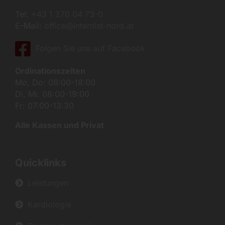
Tel:
+43 1 270 04 73-0
E-Mail:
office@internist-nord.at
Folgen Sie uns auf Facebook
Ordinationszeiten
Mo, Do: 08:00-18:00
Di, Mi: 08:00-19:00
Fr: 07:00-13:30
Alle Kassen und Privat
Quicklinks
Leistungen
Kardiologie