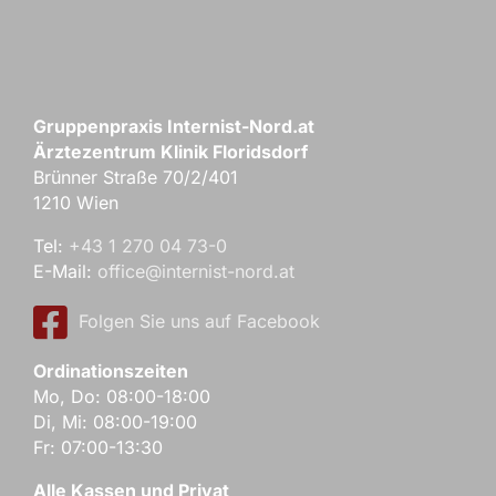
Gruppenpraxis Internist-Nord.at
Ärztezentrum Klinik Floridsdorf
Brünner Straße 70/2/401
1210 Wien
Tel:
+43 1 270 04 73-0
E-Mail:
office@internist-nord.at
Folgen Sie uns auf Facebook
Ordinationszeiten
Mo, Do: 08:00-18:00
Di, Mi: 08:00-19:00
Fr: 07:00-13:30
Alle Kassen und Privat