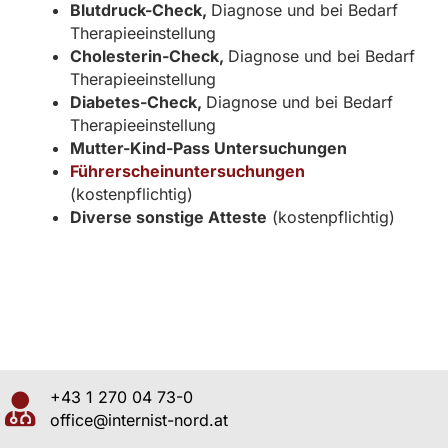
Blutdruck-Check,
Diagnose und bei Bedarf
Therapieeinstellung
Cholesterin-Check,
Diagnose und bei Bedarf
Therapieeinstellung
Diabetes-Check,
Diagnose und bei Bedarf
Therapieeinstellung
Mutter-Kind-Pass Untersuchungen
Führerscheinuntersuchungen
(kostenpflichtig)
Diverse sonstige Atteste
(kostenpflichtig)
+43 1 270 04 73-0
office@internist-nord.at