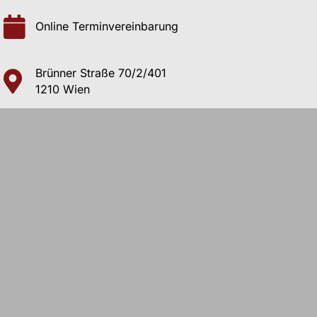
Online Terminvereinbarung
Brünner Straße 70/2/401
1210 Wien