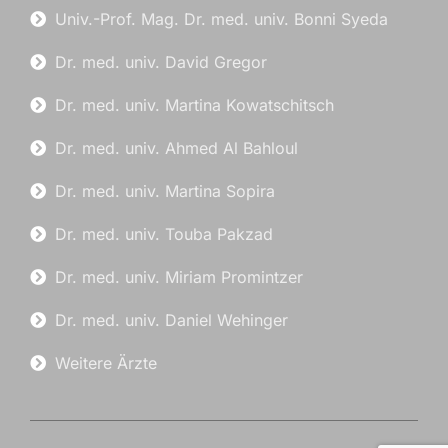
Univ.-Prof. Mag. Dr. med. univ. Bonni Syeda
Dr. med. univ. David Gregor
Dr. med. univ. Martina Kowatschitsch
Dr. med. univ. Ahmed Al Bahloul
Dr. med. univ. Martina Sopira
Dr. med. univ. Touba Pakzad
Dr. med. univ. Miriam Promintzer
Dr. med. univ. Daniel Wehinger
Weitere Ärzte