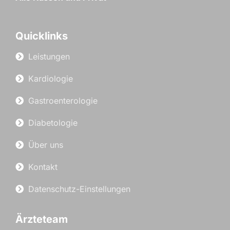
Quicklinks
Leistungen
Kardiologie
Gastroenterologie
Diabetologie
Über uns
Kontakt
Datenschutz-Einstellungen
Ärzteteam